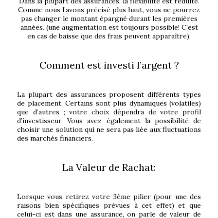
Dans la plupart des assurances, la flexibilité est réduite.
Comme nous l’avons précisé plus haut, vous ne pourrez
pas changer le montant épargné durant les premières
années. (une augmentation est toujours possible! C’est
en cas de baisse que des frais peuvent apparaître).
Comment est investi l’argent ?
La plupart des assurances proposent différents types
de placement. Certains sont plus dynamiques (volatiles)
que d’autres ; votre choix dépendra de votre profil
d’investisseur. Vous avez également la possibilité de
choisir une solution qui ne sera pas liée aux fluctuations
des marchés financiers.
La Valeur de Rachat:
Lorsque vous retirez votre 3ème pilier (pour une des
raisons bien spécifiques prévues à cet effet) et que
celui-ci est dans une assurance, on parle de valeur de