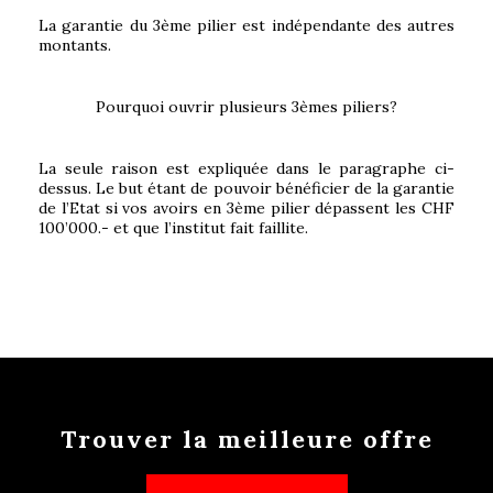
La garantie du 3ème pilier est indépendante des autres
montants.
Pourquoi ouvrir plusieurs 3èmes piliers?
La seule raison est expliquée dans le paragraphe ci-
dessus. Le but étant de pouvoir bénéficier de la garantie
de l’Etat si vos avoirs en 3ème pilier dépassent les CHF
100’000.- et que l’institut fait faillite.
Trouver la meilleure offre