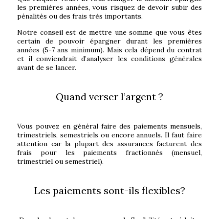
les premières années, vous risquez de devoir subir des
pénalités ou des frais très importants.
Notre conseil est de mettre une somme que vous êtes
certain de pouvoir épargner durant les premières
années (5-7 ans minimum). Mais cela dépend du contrat
et il conviendrait d’analyser les conditions générales
avant de se lancer.
Quand verser l’argent ?
Vous pouvez en général faire des paiements mensuels,
trimestriels, semestriels ou encore annuels. Il faut faire
attention car la plupart des assurances facturent des
frais pour les paiements fractionnés (mensuel,
trimestriel ou semestriel).
Les paiements sont-ils flexibles?