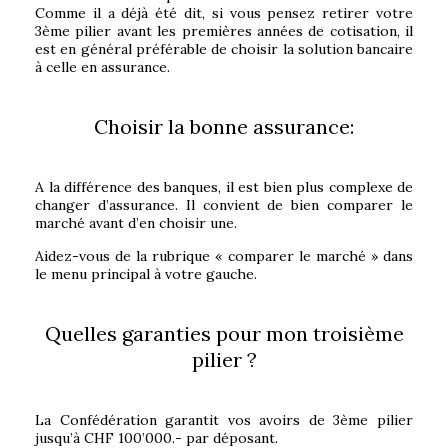
Comme il a déjà été dit, si vous pensez retirer votre
3ème pilier avant les premières années de cotisation, il
est en général préférable de choisir la solution bancaire
à celle en assurance.
Choisir la bonne assurance:
A la différence des banques, il est bien plus complexe de
changer d’assurance. Il convient de bien comparer le
marché avant d’en choisir une.
Aidez-vous de la rubrique « comparer le marché » dans
le menu principal à votre gauche.
Quelles garanties pour mon troisième
pilier ?
La Confédération garantit vos avoirs de 3ème pilier
jusqu’à CHF 100’000.- par déposant.