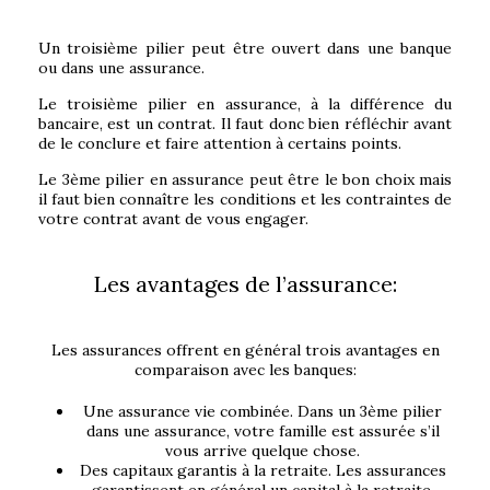
Un troisième pilier peut être ouvert dans une banque
ou dans une assurance.
Le troisième pilier en assurance, à la différence du
bancaire, est un contrat. Il faut donc bien réfléchir avant
de le conclure et faire attention à certains points.
Le 3ème pilier en assurance peut être le bon choix mais
il faut bien connaître les conditions et les contraintes de
votre contrat avant de vous engager.
Les avantages de l’assurance:
Les assurances offrent en général trois avantages en
comparaison avec les banques:
Une assurance vie combinée. Dans un 3ème pilier
dans une assurance, votre famille est assurée s’il
vous arrive quelque chose.
Des capitaux garantis à la retraite. Les assurances