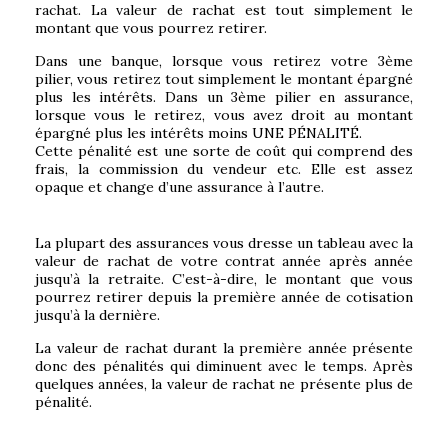
rachat. La valeur de rachat est tout simplement le
montant que vous pourrez retirer.
Dans une banque, lorsque vous retirez votre 3ème
pilier, vous retirez tout simplement le montant épargné
plus les intérêts. Dans un 3ème pilier en assurance,
lorsque vous le retirez, vous avez droit au montant
épargné plus les intérêts moins UNE PÉNALITÉ.
Cette pénalité est une sorte de coût qui comprend des
frais, la commission du vendeur etc. Elle est assez
opaque et change d’une assurance à l’autre.
La plupart des assurances vous dresse un tableau avec la
valeur de rachat de votre contrat année après année
jusqu’à la retraite. C’est-à-dire, le montant que vous
pourrez retirer depuis la première année de cotisation
jusqu’à la dernière.
La valeur de rachat durant la première année présente
donc des pénalités qui diminuent avec le temps. Après
quelques années, la valeur de rachat ne présente plus de
pénalité.