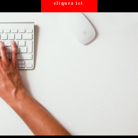
cliquez ici