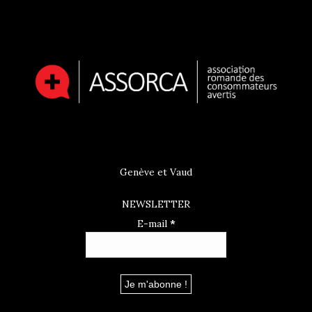
Genève et Vaud
NEWSLETTER
E-mail
*