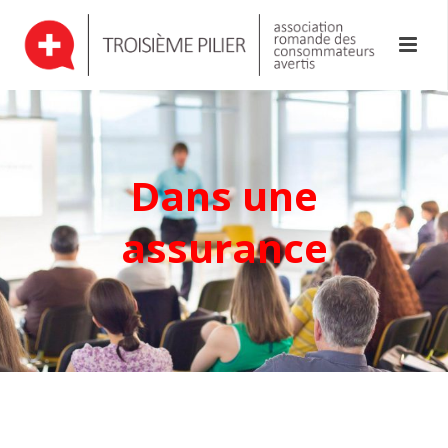
Dans une
assurance